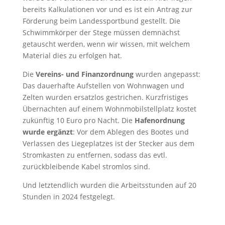
bereits Kalkulationen vor und es ist ein Antrag zur
Förderung beim Landessportbund gestellt. Die
Schwimmkörper der Stege müssen demnächst
getauscht werden, wenn wir wissen, mit welchem
Material dies zu erfolgen hat.
Die
Vereins- und Finanzordnung
wurden angepasst:
Das dauerhafte Aufstellen von Wohnwagen und
Zelten wurden ersatzlos gestrichen. Kurzfristiges
Übernachten auf einem Wohnmobilstellplatz kostet
zukünftig 10 Euro pro Nacht. Die
Hafenordnung
wurde ergänzt
: Vor dem Ablegen des Bootes und
Verlassen des Liegeplatzes ist der Stecker aus dem
Stromkasten zu entfernen, sodass das evtl.
zurückbleibende Kabel stromlos sind.
Und letztendlich wurden die Arbeitsstunden auf 20
Stunden in 2024 festgelegt.