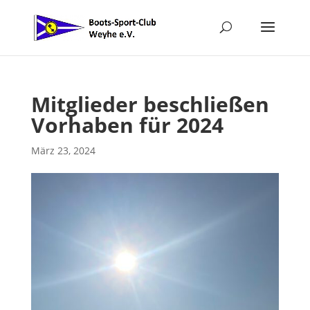
Mitglieder beschließen
Vorhaben für 2024
März 23, 2024